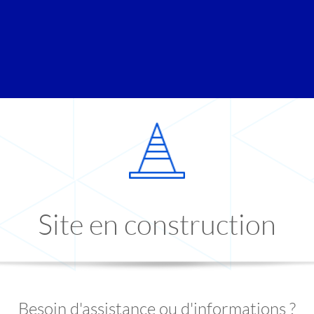
Site en construction
Besoin d'assistance ou d'informations ?