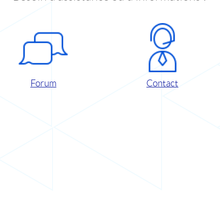
Forum
Contact