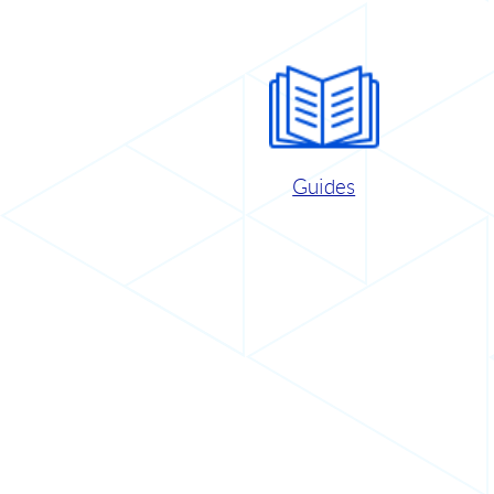
Guides