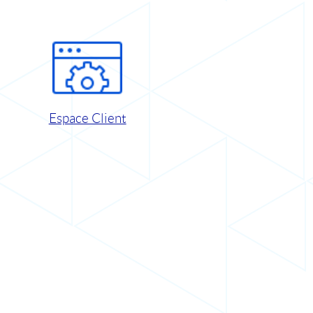
Espace Client